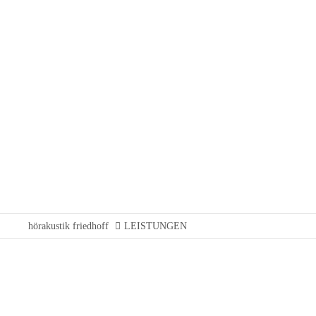
hörakustik friedhoff
LEISTUNGEN