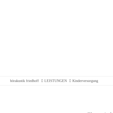
hörakustik friedhoff
LEISTUNGEN
Kinderversorgung